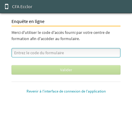
CFA Ecclor
Enquête en ligne
Merci d'utiliser le code d'accès fourni par votre centre de
formation afin d'accéder au formulaire.
Valider
Revenir à l'interface de connexion de l'application