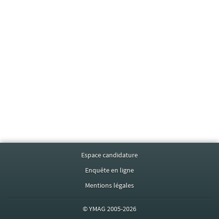
Espace candidature
Enquête en ligne
Mentions légales
©
YMAG
2005-2026