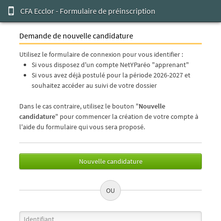
CFA Ecclor - Formulaire de préinscription
Demande de nouvelle candidature
Utilisez le formulaire de connexion pour vous identifier :
Si vous disposez d'un compte NetYParéo "apprenant"
Si vous avez déjà postulé pour la période 2026-2027 et
souhaitez accéder au suivi de votre dossier
Dans le cas contraire, utilisez le bouton "
Nouvelle
candidature
" pour commencer la création de votre compte à
l'aide du formulaire qui vous sera proposé.
Nouvelle candidature